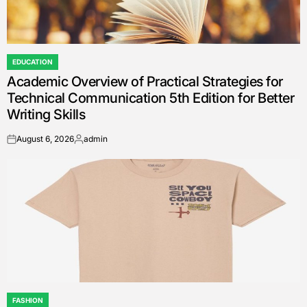
EDUCATION
POSTED
Academic Overview of Practical Strategies for
IN
Technical Communication 5th Edition for Better
Writing Skills
August 6, 2026
admin
on
Posted
by
FASHION
POSTED