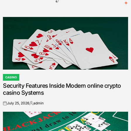
CASINO
POSTED
Security Features Inside Modern online crypto
IN
casino Systems
July 25, 2026
admin
on
Posted
by