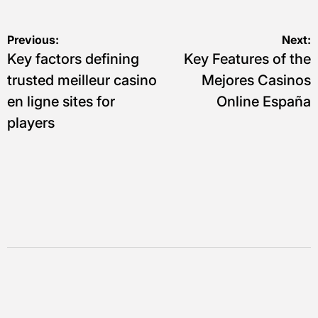
Post
Previous:
Next:
Key factors defining
Key Features of the
navigation
trusted meilleur casino
Mejores Casinos
en ligne sites for
Online España
players