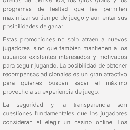
ofertas de bienvenida, los giros gratis y los
programas de lealtad que les permiten
maximizar su tiempo de juego y aumentar sus
posibilidades de ganar.
Estas promociones no solo atraen a nuevos
jugadores, sino que también mantienen a los
usuarios existentes interesados y motivados
para seguir jugando. La posibilidad de obtener
recompensas adicionales es un gran atractivo
para quienes buscan sacar el máximo
provecho a su experiencia de juego.
La seguridad y la transparencia son
cuestiones fundamentales que los jugadores
consideran al elegir un casino online. Los