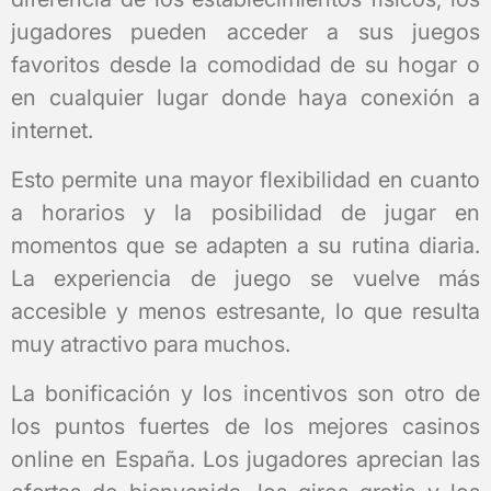
jugadores pueden acceder a sus juegos
favoritos desde la comodidad de su hogar o
en cualquier lugar donde haya conexión a
internet.
Esto permite una mayor flexibilidad en cuanto
a horarios y la posibilidad de jugar en
momentos que se adapten a su rutina diaria.
La experiencia de juego se vuelve más
accesible y menos estresante, lo que resulta
muy atractivo para muchos.
La bonificación y los incentivos son otro de
los puntos fuertes de los mejores casinos
online en España. Los jugadores aprecian las