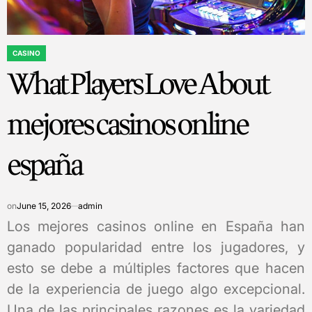
CASINO
POSTED
What Players Love About
IN
mejores casinos online
españa
on
June 15, 2026
admin
Los mejores casinos online en España han
ganado popularidad entre los jugadores, y
esto se debe a múltiples factores que hacen
de la experiencia de juego algo excepcional.
Una de las principales razones es la variedad