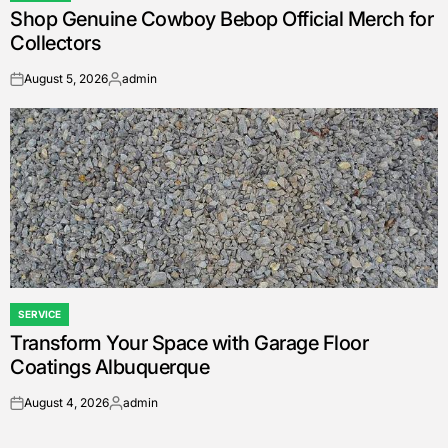
Shop Genuine Cowboy Bebop Official Merch for
IN
Collectors
August 5, 2026
admin
on
Posted
by
SERVICE
POSTED
Transform Your Space with Garage Floor
IN
Coatings Albuquerque
August 4, 2026
admin
on
Posted
by