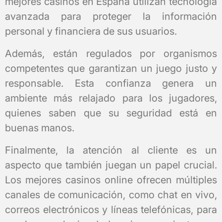
mejores casinos en España utilizan tecnología
avanzada para proteger la información
personal y financiera de sus usuarios.
Además, están regulados por organismos
competentes que garantizan un juego justo y
responsable. Esta confianza genera un
ambiente más relajado para los jugadores,
quienes saben que su seguridad está en
buenas manos.
Finalmente, la atención al cliente es un
aspecto que también juegan un papel crucial.
Los mejores casinos online ofrecen múltiples
canales de comunicación, como chat en vivo,
correos electrónicos y líneas telefónicas, para