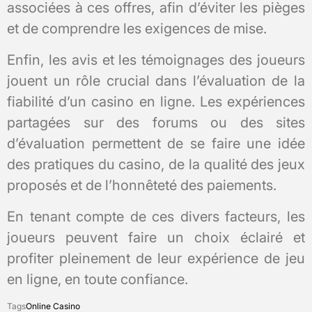
associées à ces offres, afin d’éviter les pièges
et de comprendre les exigences de mise.
Enfin, les avis et les témoignages des joueurs
jouent un rôle crucial dans l’évaluation de la
fiabilité d’un casino en ligne. Les expériences
partagées sur des forums ou des sites
d’évaluation permettent de se faire une idée
des pratiques du casino, de la qualité des jeux
proposés et de l’honnêteté des paiements.
En tenant compte de ces divers facteurs, les
joueurs peuvent faire un choix éclairé et
profiter pleinement de leur expérience de jeu
en ligne, en toute confiance.
Tags
Online Casino