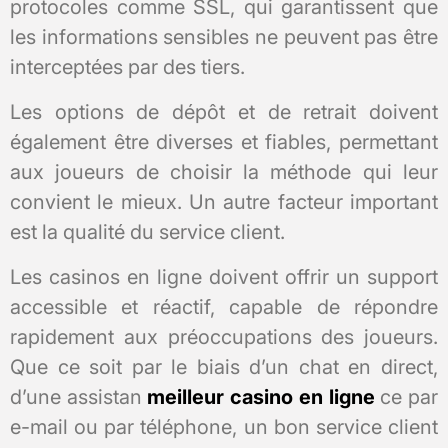
protocoles comme SSL, qui garantissent que
les informations sensibles ne peuvent pas être
interceptées par des tiers.
Les options de dépôt et de retrait doivent
également être diverses et fiables, permettant
aux joueurs de choisir la méthode qui leur
convient le mieux. Un autre facteur important
est la qualité du service client.
Les casinos en ligne doivent offrir un support
accessible et réactif, capable de répondre
rapidement aux préoccupations des joueurs.
Que ce soit par le biais d’un chat en direct,
d’une assistan
meilleur casino en ligne
ce par
e-mail ou par téléphone, un bon service client