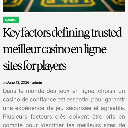
CASINO
POSTED
Key factors defining trusted
IN
meilleur casino en ligne
sites for players
on
June 13, 2026
admin
Dans le monde des jeux en ligne, choisir un
casino de confiance est essentiel pour garantir
une expérience de jeu sécurisée et agréable.
Plusieurs facteurs clés doivent être pris en
compte pour identifier les meilleurs sites de