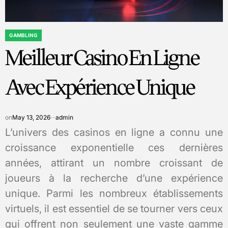
GAMBLING
POSTED
Meilleur Casino En Ligne
IN
Avec Expérience Unique
on
May 13, 2026
admin
L’univers des casinos en ligne a connu une
croissance exponentielle ces dernières
années, attirant un nombre croissant de
joueurs à la recherche d’une expérience
unique. Parmi les nombreux établissements
virtuels, il est essentiel de se tourner vers ceux
qui offrent non seulement une vaste gamme