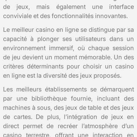
de jeux, mais également une interface
conviviale et des fonctionnalités innovantes.
Le meilleur casino en ligne se distingue par sa
capacité à plonger ses utilisateurs dans un
environnement immersif, où chaque session
de jeu devient un moment mémorable. Un des
critères déterminants pour choisir un casino
en ligne est la diversité des jeux proposés.
Les meilleurs établissements se démarquent
par une bibliothèque fournie, incluant des
machines à sous, des jeux de table et des jeux
de cartes. De plus, l’intégration de jeux en
direct permet de recréer l’atmosphère d’un
casino terrestre, offrant une interaction en