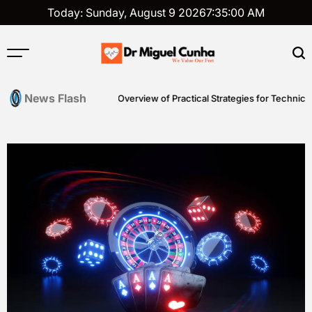
Skip
Today: Sunday, August 9 2026
7
:
35
:
01
AM
to
content
Dr
Miguel
News Flash
ds
Academic Overview of Practical Strategies for Technical Communi
Cunha