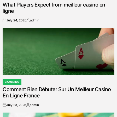
What Players Expect from meilleur casino en
IN
ligne
July 24, 2026
admin
on
Posted
by
GAMBLING
POSTED
Comment Bien Débuter Sur Un Meilleur Casino
IN
En Ligne France
July 23, 2026
admin
on
Posted
by