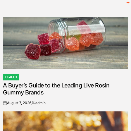
HEALTH
POSTED
A Buyer’s Guide to the Leading Live Rosin
IN
Gummy Brands
August 7, 2026
admin
on
Posted
by