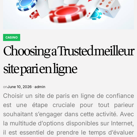
CASINO
POSTED
Choosing a Trusted meilleur
IN
site pari en ligne
on
June 10, 2026
admin
Choisir un site de paris en ligne de confiance
est une étape cruciale pour tout parieur
souhaitant s’engager dans cette activité. Avec
la multitude d’options disponibles sur Internet,
il est essentiel de prendre le temps d’évaluer