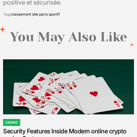
positive et sécurisée.
Tags
classement site paris sportif
You May Also Like
CASINO
POSTED
Security Features Inside Modern online crypto
IN