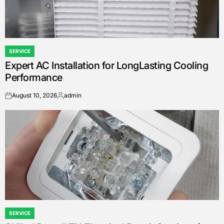
SERVICE
POSTED
Expert AC Installation for LongLasting Cooling
IN
Performance
August 10, 2026
admin
on
Posted
by
SERVICE
POSTED