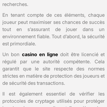
recherches.
En tenant compte de ces éléments, chaque
joueur peut maximiser ses chances de succès
tout en s’assurant de jouer dans un
environnement fiable. Tout d’abord, la sécurité
est primordiale.
Un bon
casino en ligne
doit être licencié et
régulé par une autorité compétente. Cela
garantit que le site respecte des normes
strictes en matière de protection des joueurs et
de sécurité des transactions.
Il est également essentiel de vérifier les
protocoles de cryptage utilisés pour protéger