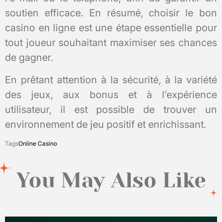
soutien efficace. En résumé, choisir le bon
casino en ligne est une étape essentielle pour
tout joueur souhaitant maximiser ses chances
de gagner.
En prêtant attention à la sécurité, à la variété
des jeux, aux bonus et à l’expérience
utilisateur, il est possible de trouver un
environnement de jeu positif et enrichissant.
Tags
Online Casino
You May Also Like