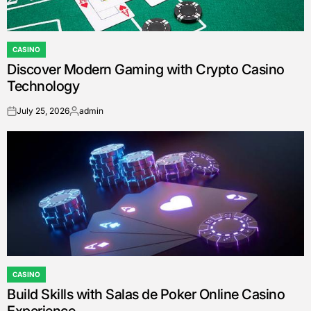
CASINO
POSTED
Discover Modern Gaming with Crypto Casino
IN
Technology
July 25, 2026
admin
on
Posted
by
CASINO
POSTED
Build Skills with Salas de Poker Online Casino
IN