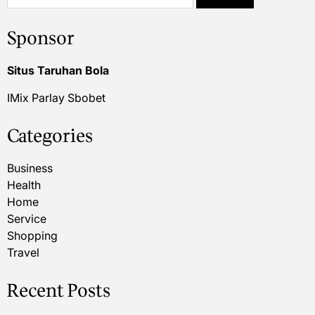
Sponsor
Situs Taruhan Bola
IMix Parlay Sbobet
Categories
Business
Health
Home
Service
Shopping
Travel
Recent Posts