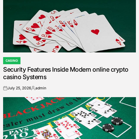
CASINO
POSTED
Security Features Inside Modern online crypto
IN
casino Systems
July 25, 2026
admin
on
Posted
by