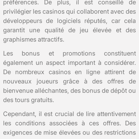
préférences. De plus, il est conseillé de
privilégier les casinos qui collaborent avec des
développeurs de logiciels réputés, car cela
garantit une qualité de jeu élevée et des
graphismes attractifs.
Les bonus et promotions constituent
également un aspect important à considérer.
De nombreux casinos en ligne attirent de
nouveaux joueurs grâce à des offres de
bienvenue alléchantes, des bonus de dépôt ou
des tours gratuits.
Cependant, il est crucial de lire attentivement
les conditions associées à ces offres. Des
exigences de mise élevées ou des restrictions