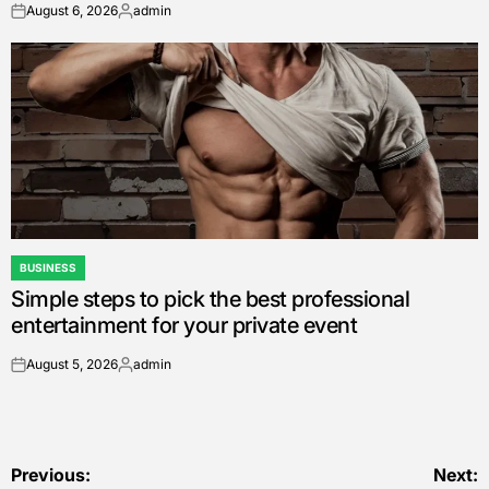
August 6, 2026
admin
on
Posted
by
BUSINESS
POSTED
Simple steps to pick the best professional
IN
entertainment for your private event
August 5, 2026
admin
on
Posted
by
Post
Previous:
Next: