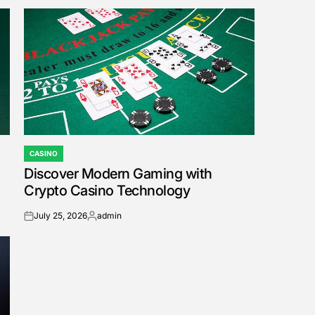
CASINO
POSTED
Discover Modern Gaming with
IN
Crypto Casino Technology
July 25, 2026
admin
on
Posted
by