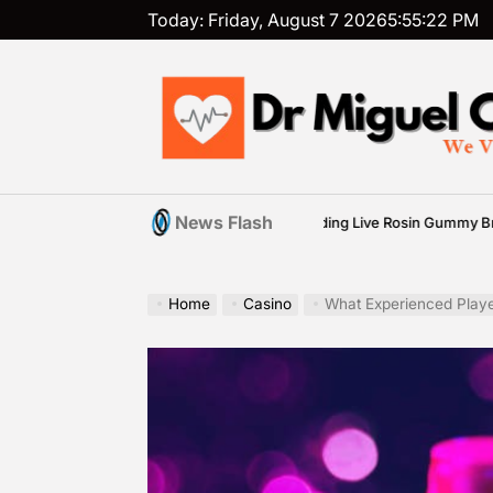
Skip
Today: Friday, August 7 2026
5
:
55
:
23
PM
to
content
Dr
Miguel
News Flash
A Buyer’s Guide to the Leading Live Rosin Gummy Brands
A
on
Cunha
Home
Casino
What Experienced Playe