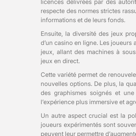
licences délivrées par des autor
respecte des normes strictes rassu
informations et de leurs fonds.
Ensuite, la diversité des jeux pr
d’un casino en ligne. Les joueurs
jeux, allant des machines à sous
jeux en direct.
Cette variété permet de renouvele
nouvelles options. De plus, la qua
des graphismes soignés et une j
l’expérience plus immersive et agr
Un autre aspect crucial est la p
joueurs expérimentés sont souvent
peuvent leur permettre d’augmenter