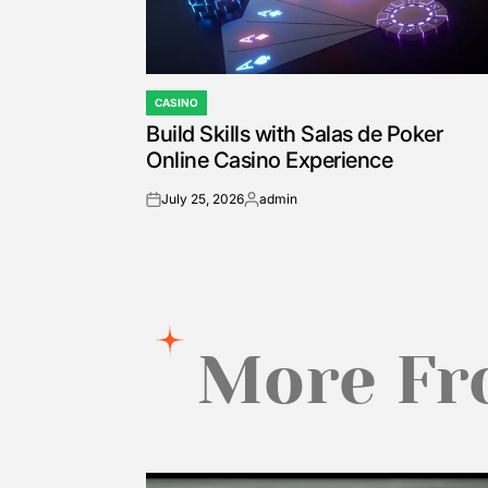
CASINO
POSTED
Build Skills with Salas de Poker
IN
Online Casino Experience
July 25, 2026
admin
on
Posted
by
More Fr