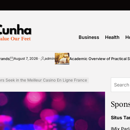
Business
Health
H
Academic Overview of Practical Strategies 
ugust 7, 2026
admin
Posted
by
rs Seek in the Meilleur Casino En Ligne France
Search
for:
Spon
Situs Ta
IMix Par