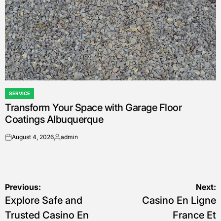
SERVICE
POSTED
Transform Your Space with Garage Floor
IN
Coatings Albuquerque
August 4, 2026
admin
on
Posted
by
Post
Previous:
Next:
Explore Safe and
Casino En Ligne
navigation
Trusted Casino En
France Et