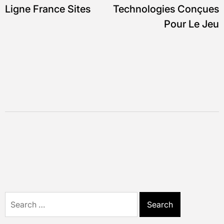
Ligne France Sites
Technologies Conçues
Pour Le Jeu
Search
for: