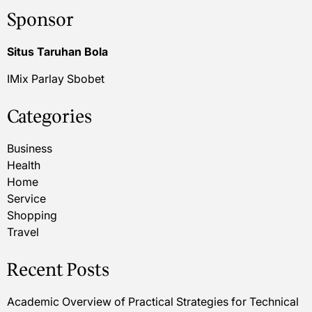
Sponsor
Situs Taruhan Bola
IMix Parlay Sbobet
Categories
Business
Health
Home
Service
Shopping
Travel
Recent Posts
Academic Overview of Practical Strategies for Technical