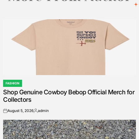
FASHION
POSTED
Shop Genuine Cowboy Bebop Official Merch for
IN
Collectors
August 5, 2026
admin
on
Posted
by