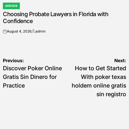
SERVICE
POSTED
Choosing Probate Lawyers in Florida with
IN
Confidence
August 4, 2026
admin
on
Posted
by
Post
Previous:
Next:
Discover Poker Online
How to Get Started
navigation
Gratis Sin Dinero for
With poker texas
Practice
holdem online gratis
sin registro