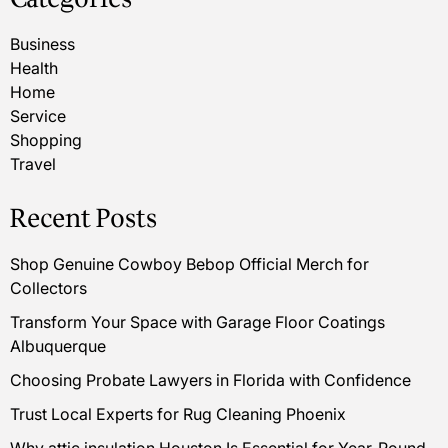
Business
Health
Home
Service
Shopping
Travel
Recent Posts
Shop Genuine Cowboy Bebop Official Merch for
Collectors
Transform Your Space with Garage Floor Coatings
Albuquerque
Choosing Probate Lawyers in Florida with Confidence
Trust Local Experts for Rug Cleaning Phoenix
Why attic insulation Houston Is Essential for Year-Round