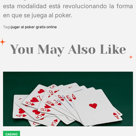
esta modalidad está revolucionando la forma
en que se juega al poker.
Tags
jugar al poker gratis online
You May Also Like
CASINO