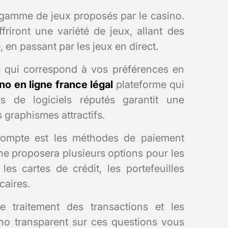
a gamme de jeux proposés par le casino.
friront une variété de jeux, allant des
 en passant par les jeux en direct.
ite qui correspond à vos préférences en
no en ligne france légal
plateforme qui
s de logiciels réputés garantit une
s graphismes attractifs.
compte est les méthodes de paiement
ne proposera plusieurs options pour les
 les cartes de crédit, les portefeuilles
caires.
e traitement des transactions et les
ino transparent sur ces questions vous