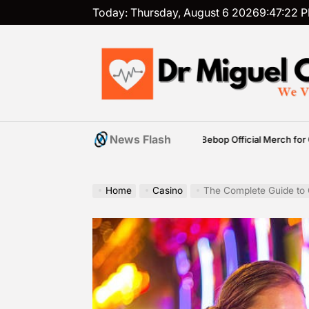
Skip
Today: Thursday, August 6 2026
9
:
47
:
24
to
content
Dr
Miguel
News Flash
Shop Genuine Cowboy Bebop Official Merch for Collector
admin
osted
Cunha
y
Home
Casino
The Complete Guide to C