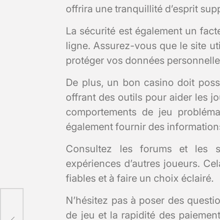
offrira une tranquillité d’esprit su
La sécurité est également un fact
ligne. Assurez-vous que le site u
protéger vos données personnelles
De plus, un bon casino doit poss
offrant des outils pour aider les j
comportements de jeu problémat
également fournir des information
Consultez les forums et les si
expériences d’autres joueurs. Cel
fiables et à faire un choix éclairé.
N’hésitez pas à poser des question
de jeu et la rapidité des paiements