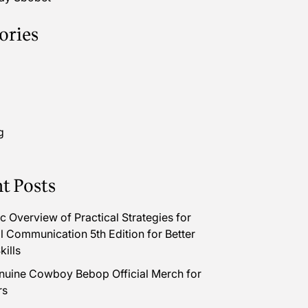
ories
g
t Posts
 Overview of Practical Strategies for
l Communication 5th Edition for Better
kills
uine Cowboy Bebop Official Merch for
rs