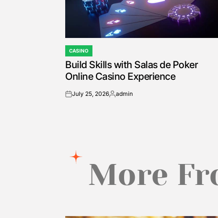
CASINO
POSTED
Build Skills with Salas de Poker
IN
Online Casino Experience
July 25, 2026
admin
on
Posted
by
More Fr