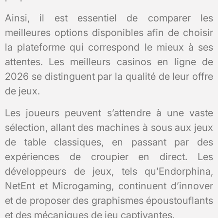
Ainsi, il est essentiel de comparer les
meilleures options disponibles afin de choisir
la plateforme qui correspond le mieux à ses
attentes. Les meilleurs casinos en ligne de
2026 se distinguent par la qualité de leur offre
de jeux.
Les joueurs peuvent s’attendre à une vaste
sélection, allant des machines à sous aux jeux
de table classiques, en passant par des
expériences de croupier en direct. Les
développeurs de jeux, tels qu’Endorphina,
NetEnt et Microgaming, continuent d’innover
et de proposer des graphismes époustouflants
et des mécaniques de jeu captivantes.