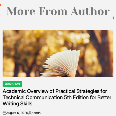
More From Author
EDUCATION
POSTED
Academic Overview of Practical Strategies for
IN
Technical Communication 5th Edition for Better
Writing Skills
August 6, 2026
admin
on
Posted