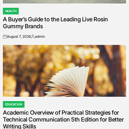
HEALTH
POSTED
A Buyer’s Guide to the Leading Live Rosin
IN
Gummy Brands
August 7, 2026
admin
on
Posted
by
EDUCATION
POSTED
Academic Overview of Practical Strategies for
IN
Technical Communication 5th Edition for Better
Writing Skills