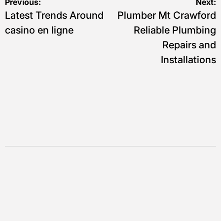
Post
Previous:
Next:
Latest Trends Around
Plumber Mt Crawford
navigation
casino en ligne
Reliable Plumbing
Repairs and
Installations