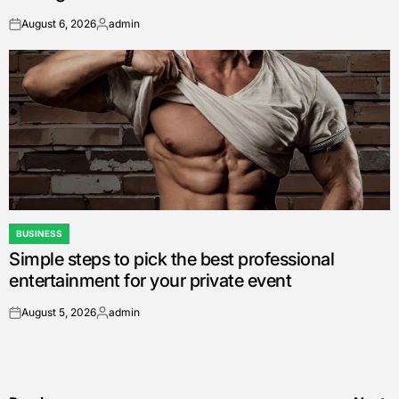
August 6, 2026
admin
on
Posted
by
BUSINESS
POSTED
Simple steps to pick the best professional
IN
entertainment for your private event
August 5, 2026
admin
on
Posted
by