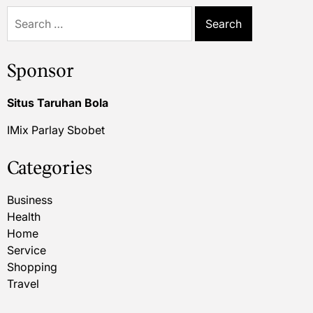
Search
for:
Sponsor
Situs Taruhan Bola
IMix Parlay Sbobet
Categories
Business
Health
Home
Service
Shopping
Travel