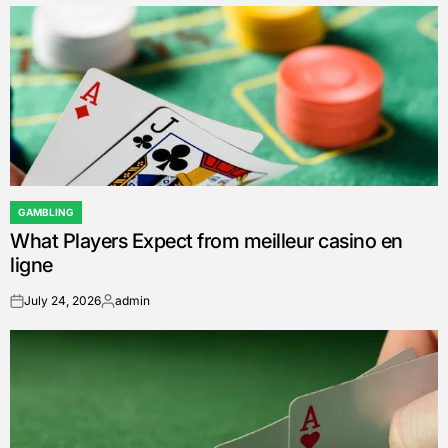
GAMBLING
POSTED
What Players Expect from meilleur casino en
IN
ligne
July 24, 2026
admin
on
Posted
by