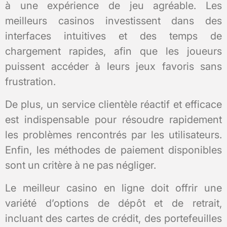
à une expérience de jeu agréable. Les
meilleurs casinos investissent dans des
interfaces intuitives et des temps de
chargement rapides, afin que les joueurs
puissent accéder à leurs jeux favoris sans
frustration.
De plus, un service clientèle réactif et efficace
est indispensable pour résoudre rapidement
les problèmes rencontrés par les utilisateurs.
Enfin, les méthodes de paiement disponibles
sont un critère à ne pas négliger.
Le meilleur casino en ligne doit offrir une
variété d’options de dépôt et de retrait,
incluant des cartes de crédit, des portefeuilles