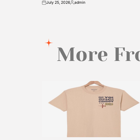
July 25, 2026
admin
on
Posted
by
More Fr