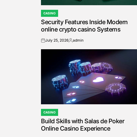
CASINO
POSTED
Security Features Inside Modern
IN
online crypto casino Systems
July 25, 2026
admin
on
Posted
by
CASINO
POSTED
Build Skills with Salas de Poker
IN
Online Casino Experience