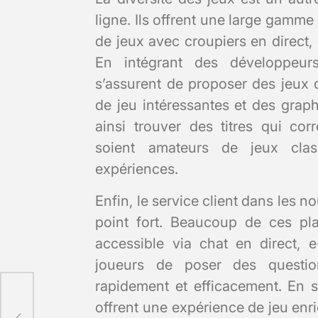
ligne. Ils offrent une large gamme
de jeux avec croupiers en direct,
En intégrant des développeurs
s’assurent de proposer des jeux 
de jeu intéressantes et des grap
ainsi trouver des titres qui cor
soient amateurs de jeux cla
expériences.
Enfin, le service client dans les 
point fort. Beaucoup de ces pl
accessible via chat en direct, 
joueurs de poser des questi
rapidement et efficacement. En 
ortif
offrent une expérience de jeu enric