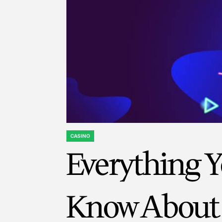
CASINO
POSTED
Everything Y
IN
Know About