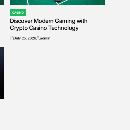
CASINO
POSTED
Discover Modern Gaming with
IN
Crypto Casino Technology
July 25, 2026
admin
on
Posted
by