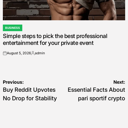
BUSINESS
POSTED
Simple steps to pick the best professional
IN
entertainment for your private event
August 5, 2026
admin
on
Posted
by
Post
Previous:
Next:
Buy Reddit Upvotes
Essential Facts About
navigation
No Drop for Stability
pari sportif crypto