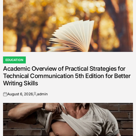
EDUCATION
POSTED
Academic Overview of Practical Strategies for
IN
Technical Communication 5th Edition for Better
Writing Skills
August 6, 2026
admin
on
Posted
by