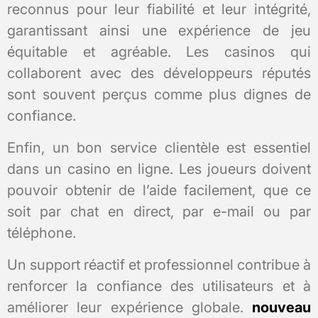
reconnus pour leur fiabilité et leur intégrité,
garantissant ainsi une expérience de jeu
équitable et agréable. Les casinos qui
collaborent avec des développeurs réputés
sont souvent perçus comme plus dignes de
confiance.
Enfin, un bon service clientèle est essentiel
dans un casino en ligne. Les joueurs doivent
pouvoir obtenir de l’aide facilement, que ce
soit par chat en direct, par e-mail ou par
téléphone.
Un support réactif et professionnel contribue à
renforcer la confiance des utilisateurs et à
améliorer leur expérience globale.
nouveau