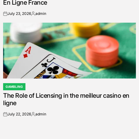
En Ligne France
July 23, 2026
admin
on
Posted
by
GAMBLING
POSTED
The Role of Licensing in the meilleur casino en
IN
ligne
July 22, 2026
admin
on
Posted
by