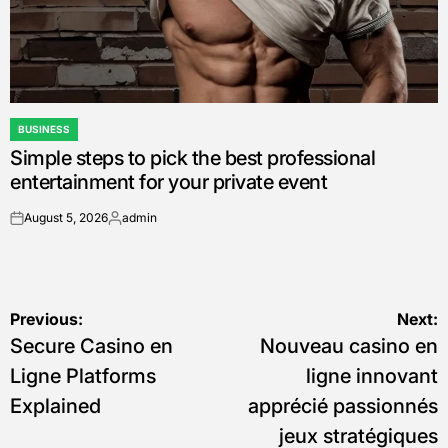
BUSINESS
POSTED
Simple steps to pick the best professional
IN
entertainment for your private event
August 5, 2026
admin
on
Posted
by
Post
Previous:
Next:
Secure Casino en
Nouveau casino en
navigation
Ligne Platforms
ligne innovant
Explained
apprécié passionnés
jeux stratégiques