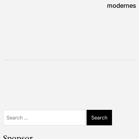
modernes
Search
for:
Sponsor