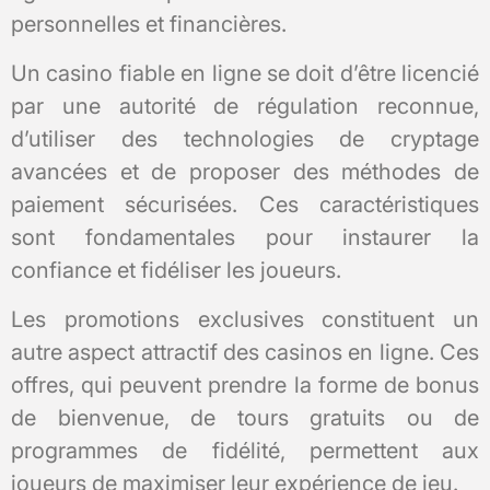
personnelles et financières.
Un casino fiable en ligne se doit d’être licencié
par une autorité de régulation reconnue,
d’utiliser des technologies de cryptage
avancées et de proposer des méthodes de
paiement sécurisées. Ces caractéristiques
sont fondamentales pour instaurer la
confiance et fidéliser les joueurs.
Les promotions exclusives constituent un
autre aspect attractif des casinos en ligne. Ces
offres, qui peuvent prendre la forme de bonus
de bienvenue, de tours gratuits ou de
programmes de fidélité, permettent aux
joueurs de maximiser leur expérience de jeu.