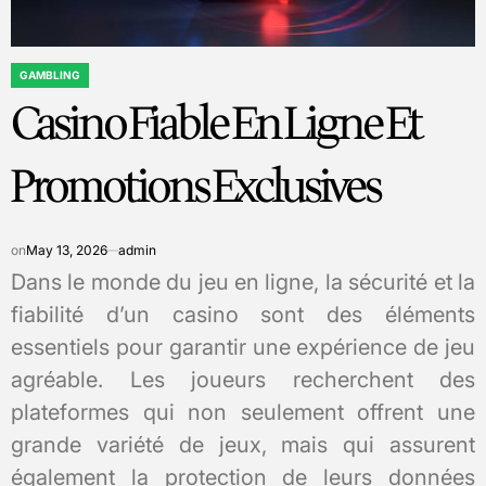
GAMBLING
POSTED
Casino Fiable En Ligne Et
IN
Promotions Exclusives
on
May 13, 2026
admin
Dans le monde du jeu en ligne, la sécurité et la
fiabilité d’un casino sont des éléments
essentiels pour garantir une expérience de jeu
agréable. Les joueurs recherchent des
plateformes qui non seulement offrent une
grande variété de jeux, mais qui assurent
également la protection de leurs données