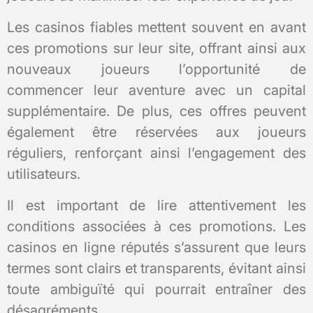
Les casinos fiables mettent souvent en avant
ces promotions sur leur site, offrant ainsi aux
nouveaux joueurs l’opportunité de
commencer leur aventure avec un capital
supplémentaire. De plus, ces offres peuvent
également être réservées aux joueurs
réguliers, renforçant ainsi l’engagement des
utilisateurs.
Il est important de lire attentivement les
conditions associées à ces promotions. Les
casinos en ligne réputés s’assurent que leurs
termes sont clairs et transparents, évitant ainsi
toute ambiguïté qui pourrait entraîner des
désagréments.