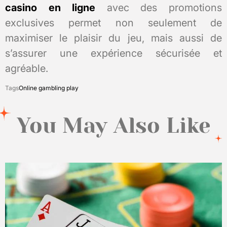
casino en ligne
avec des promotions
exclusives permet non seulement de
maximiser le plaisir du jeu, mais aussi de
s’assurer une expérience sécurisée et
agréable.
Tags
Online gambling play
You May Also Like